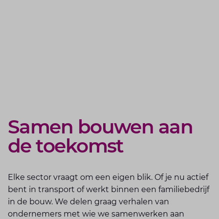
Samen bouwen aan
de toekomst
Elke sector vraagt om een eigen blik. Of je nu actief
bent in transport of werkt binnen een familiebedrijf
in de bouw. We delen graag verhalen van
ondernemers met wie we samenwerken aan