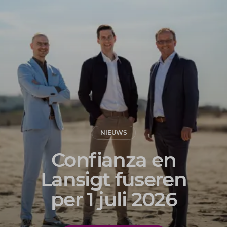
NIEUWS
Confianza en
Lansigt fuseren
per 1 juli 2026