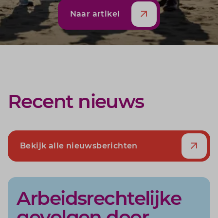
Naar artikel
Recent nieuws
Bekijk alle nieuwsberichten
Arbeidsrechtelijke
gevolgen door