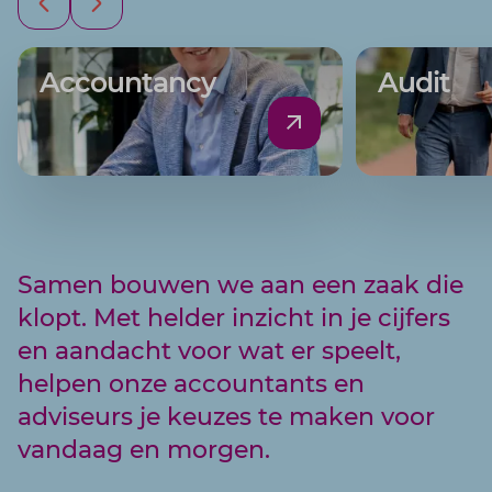
Accountancy
Audit
Samen bouwen we aan een zaak die
klopt. Met helder inzicht in je cijfers
en aandacht voor wat er speelt,
helpen onze accountants en
adviseurs je keuzes te maken voor
vandaag en morgen.