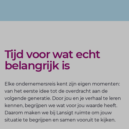
Tijd voor wat echt
belangrijk is
Elke ondernemersreis kent zijn eigen momenten:
van het eerste idee tot de overdracht aan de
volgende generatie. Door jou en je verhaal te leren
kennen, begrijpen we wat voor jou waarde heeft.
Daarom maken we bij Lansigt ruimte om jouw
situatie te begrijpen en samen vooruit te kijken.