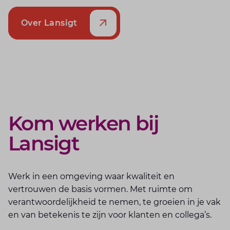
Over Lansigt
Kom werken bij
Lansigt
Werk in een omgeving waar kwaliteit en
vertrouwen de basis vormen. Met ruimte om
verantwoordelijkheid te nemen, te groeien in je vak
en van betekenis te zijn voor klanten en collega’s.