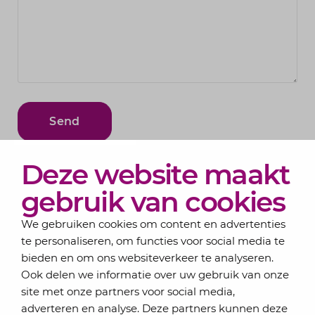
Deze website maakt
gebruik van cookies
We gebruiken cookies om content en advertenties
te personaliseren, om functies voor social media te
bieden en om ons websiteverkeer te analyseren.
Ook delen we informatie over uw gebruik van onze
site met onze partners voor social media,
adverteren en analyse. Deze partners kunnen deze