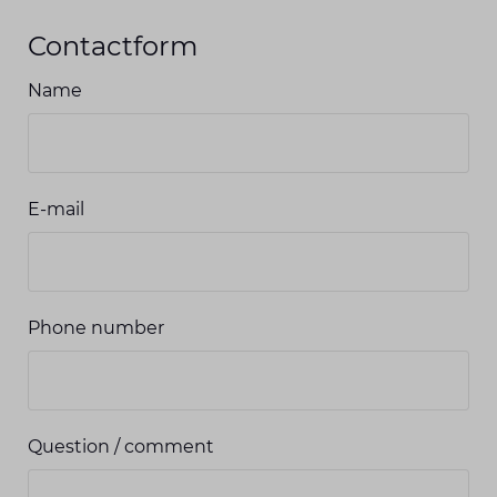
Contactform
Name
E-mail
Phone number
Question / comment